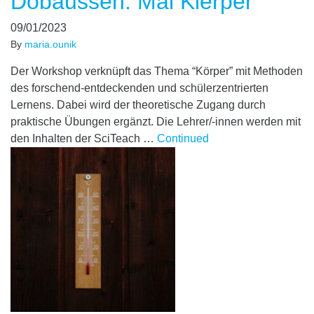
Dobaussen: Mäi Kierper
09/01/2023
By
maria.ounik
Der Workshop verknüpft das Thema “Körper” mit Methoden
des forschend-entdeckenden und schülerzentrierten
Lernens. Dabei wird der theoretische Zugang durch
praktische Übungen ergänzt. Die Lehrer/-innen werden mit
den Inhalten der SciTeach …
Continued