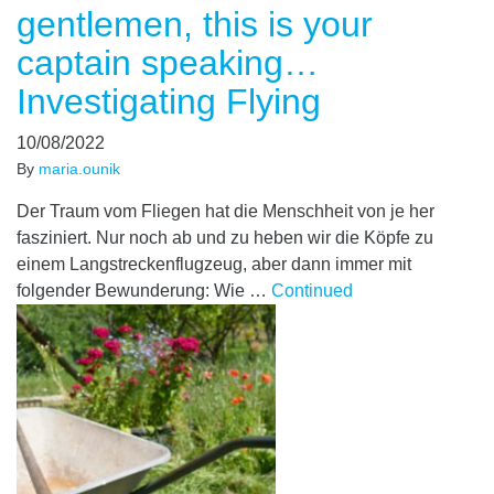
gentlemen, this is your
captain speaking…
Investigating Flying
10/08/2022
By
maria.ounik
Der Traum vom Fliegen hat die Menschheit von je her
fasziniert. Nur noch ab und zu heben wir die Köpfe zu
einem Langstreckenflugzeug, aber dann immer mit
folgender Bewunderung: Wie …
Continued