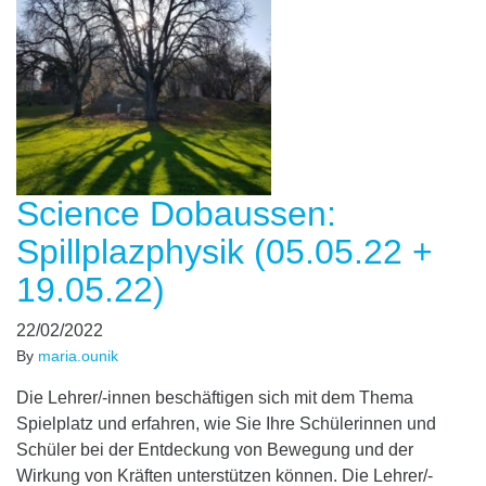
Science Dobaussen:
Spillplazphysik (05.05.22 +
19.05.22)
22/02/2022
By
maria.ounik
Die Lehrer/-innen beschäftigen sich mit dem Thema
Spielplatz und erfahren, wie Sie Ihre Schülerinnen und
Schüler bei der Entdeckung von Bewegung und der
Wirkung von Kräften unterstützen können. Die Lehrer/-