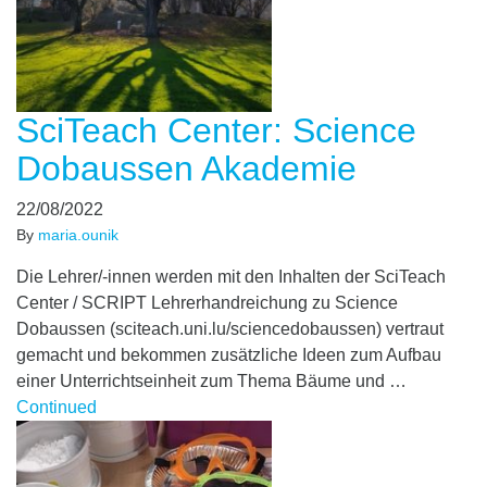
SciTeach Center: Science
Dobaussen Akademie
22/08/2022
By
maria.ounik
Die Lehrer/-innen werden mit den Inhalten der SciTeach
Center / SCRIPT Lehrerhandreichung zu Science
Dobaussen (sciteach.uni.lu/sciencedobaussen) vertraut
gemacht und bekommen zusätzliche Ideen zum Aufbau
einer Unterrichtseinheit zum Thema Bäume und …
Continued