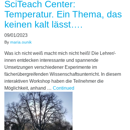
SciTeach Center:
Temperatur. Ein Thema, das
keinen kalt lässt….
09/01/2023
By
maria.ounik
Was ich nicht weiß macht mich nicht heiß! Die Lehrer/-
innen entdecken interessante und spannende
Umsetzungen verschiedener Experimente im
fächerübergreifenden Wissenschaftsunterricht. In diesem
interaktiven Workshop haben die Teilnehmer die
Möglichkeit, anhand …
Continued