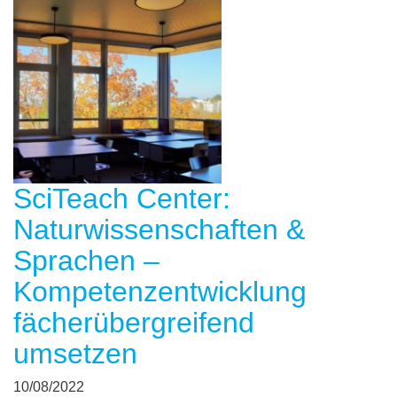
SciTeach Center:
Naturwissenschaften &
Sprachen –
Kompetenzentwicklung
fächerübergreifend
umsetzen
10/08/2022