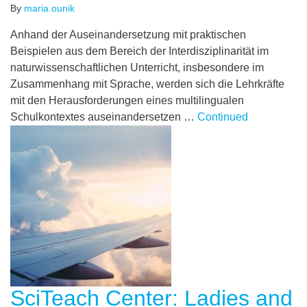
By
maria.ounik
Anhand der Auseinandersetzung mit praktischen
Beispielen aus dem Bereich der Interdisziplinarität im
naturwissenschaftlichen Unterricht, insbesondere im
Zusammenhang mit Sprache, werden sich die Lehrkräfte
mit den Herausforderungen eines multilingualen
Schulkontextes auseinandersetzen …
Continued
SciTeach Center: Ladies and