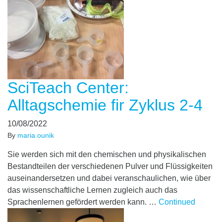
SciTeach Center:
Alltagschemie fir Zyklus 2-4
10/08/2022
By
maria.ounik
Sie werden sich mit den chemischen und physikalischen
Bestandteilen der verschiedenen Pulver und Flüssigkeiten
auseinandersetzen und dabei veranschaulichen, wie über
das wissenschaftliche Lernen zugleich auch das
Sprachenlernen gefördert werden kann. …
Continued