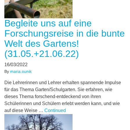
Begleite uns auf eine
Forschungsreise in die bunte
Welt des Gartens!
(31.05.+21.06.22)
16/03/2022
By
maria.ounik
Die Lehrerinnen und Lehrer erhalten spannende Impulse
für das Thema Garten/Schulgarten. Sie erfahren, wie
dieses Thema forschend-entdeckend von ihren
Schülerinnen und Schülern erlebt werden kann, und wie
auf diese Weise …
Continued