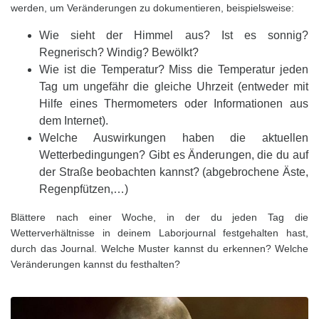
werden, um Veränderungen zu dokumentieren, beispielsweise:
Wie sieht der Himmel aus? Ist es sonnig?
Regnerisch? Windig? Bewölkt?
Wie ist die Temperatur? Miss die Temperatur jeden
Tag um ungefähr die gleiche Uhrzeit (entweder mit
Hilfe eines Thermometers oder Informationen aus
dem Internet).
Welche Auswirkungen haben die aktuellen
Wetterbedingungen? Gibt es Änderungen, die du auf
der Straße beobachten kannst? (abgebrochene Äste,
Regenpfützen,…)
Blättere nach einer Woche, in der du jeden Tag die
Wetterverhältnisse in deinem Laborjournal festgehalten hast,
durch das Journal. Welche Muster kannst du erkennen? Welche
Veränderungen kannst du festhalten?