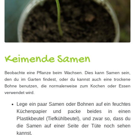
Keimende Samen
Beobachte eine Pflanze beim Wachsen. Dies kann Samen sein,
den du im Garten findest, oder du kannst auch eine trockene
Bohne benutzen, die normalerweise zum Kochen oder Essen
verwendet wird.
Lege ein paar Samen oder Bohnen auf ein feuchtes
Küchenpapier und packe beides in einen
Plastikbeutel (Tiefkühlbeutel), und zwar so, dass du
die Samen auf einer Seite der Tüte noch sehen
kannst.