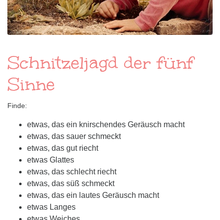
Schnitzeljagd der fünf
Sinne
Finde:
etwas, das ein knirschendes Geräusch macht
etwas, das sauer schmeckt
etwas, das gut riecht
etwas Glattes
etwas, das schlecht riecht
etwas, das süß schmeckt
etwas, das ein lautes Geräusch macht
etwas Langes
etwas Weiches