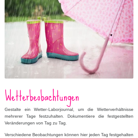
Wetterbeobachtungen
Gestalte ein Wetter-Laborjournal, um die Wetterverhältnisse
mehrerer Tage festzuhalten. Dokumentiere die festgestellten
Veränderungen von Tag zu Tag.
Verschiedene Beobachtungen können hier jeden Tag festgehalten