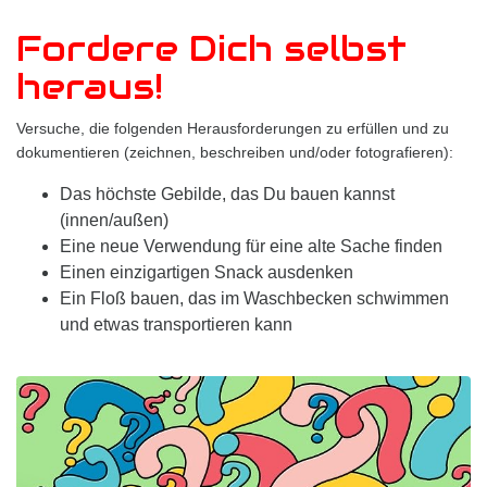
Fordere Dich selbst
heraus!
Versuche, die folgenden Herausforderungen zu erfüllen und zu
dokumentieren (zeichnen, beschreiben und/oder fotografieren):
Das höchste Gebilde, das Du bauen kannst
(innen/außen)
Eine neue Verwendung für eine alte Sache finden
Einen einzigartigen Snack ausdenken
Ein Floß bauen, das im Waschbecken schwimmen
und etwas transportieren kann