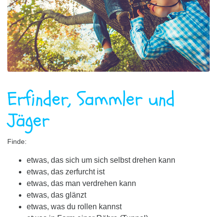
Erfinder, Sammler und
Jäger
Finde:
etwas, das sich um sich selbst drehen kann
etwas, das zerfurcht ist
etwas, das man verdrehen kann
etwas, das glänzt
etwas, was du rollen kannst