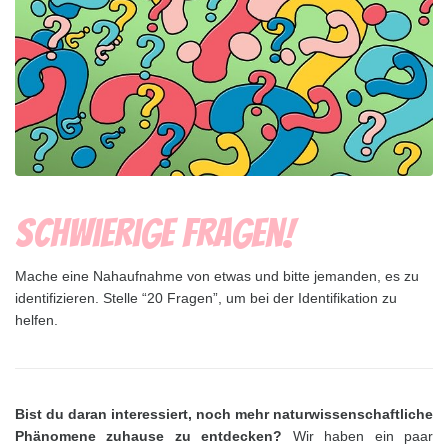
Schwierige Fragen!
Mache eine Nahaufnahme von etwas und bitte jemanden, es zu
identifizieren. Stelle “20 Fragen”, um bei der Identifikation zu
helfen.
Bist du daran interessiert, noch mehr naturwissenschaftliche
Phänomene zuhause zu entdecken?
Wir haben ein paar