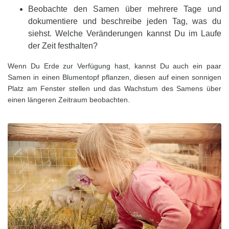
Beobachte den Samen über mehrere Tage und
dokumentiere und beschreibe jeden Tag, was du
siehst. Welche Veränderungen kannst Du im Laufe
der Zeit festhalten?
Wenn Du Erde zur Verfügung hast, kannst Du auch ein paar
Samen in einen Blumentopf pflanzen, diesen auf einen sonnigen
Platz am Fenster stellen und das Wachstum des Samens über
einen längeren Zeitraum beobachten.