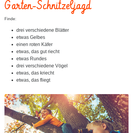
Garten-Schnitzeljagd
Finde:
drei verschiedene Blätter
etwas Gelbes
einen roten Käfer
etwas, das gut riecht
etwas Rundes
drei verschiedene Vögel
etwas, das kriecht
etwas, das fliegt