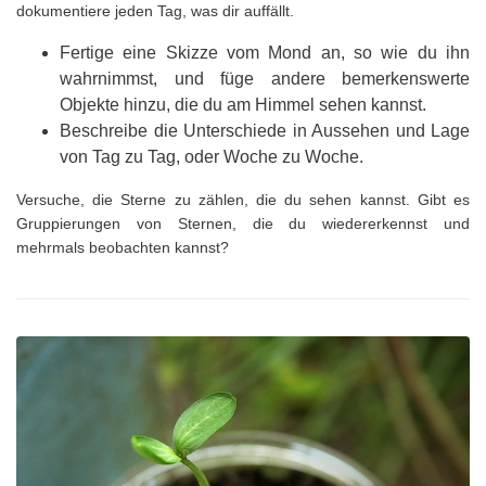
dokumentiere jeden Tag, was dir auffällt.
Fertige eine Skizze vom Mond an, so wie du ihn
wahrnimmst, und füge andere bemerkenswerte
Objekte hinzu, die du am Himmel sehen kannst.
Beschreibe die Unterschiede in Aussehen und Lage
von Tag zu Tag, oder Woche zu Woche.
Versuche, die Sterne zu zählen, die du sehen kannst. Gibt es
Gruppierungen von Sternen, die du wiedererkennst und
mehrmals beobachten kannst?