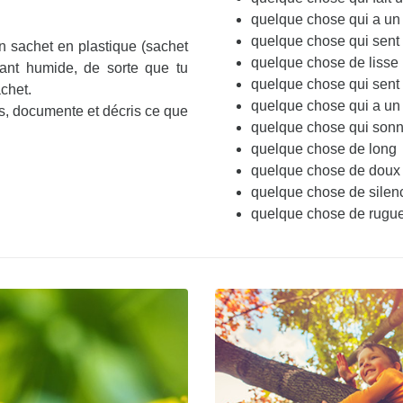
quelque chose qui a un 
quelque chose qui sent
n sachet en plastique (sachet
quelque chose de lisse
ant humide, de sorte que tu
quelque chose qui sent
chet.
quelque chose qui a un
s, documente et décris ce que
quelque chose qui sonne
quelque chose de long
quelque chose de doux
quelque chose de silen
quelque chose de rugu