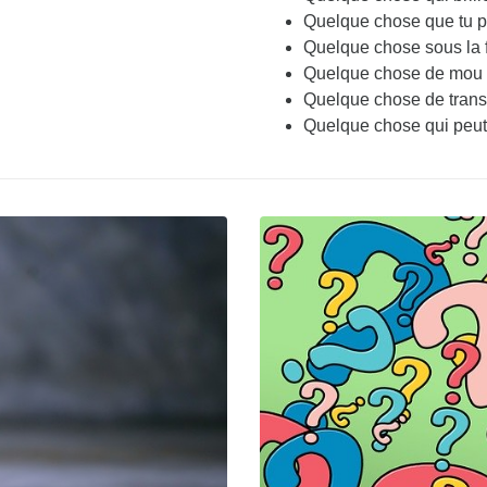
Quelque chose que tu p
Quelque chose sous la f
Quelque chose de mou
Quelque chose de trans
Quelque chose qui peut