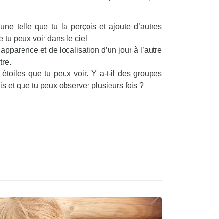
une telle que tu la perçois et ajoute d’autres
tu peux voir dans le ciel.
’apparence et de localisation d’un jour à l’autre
tre.
étoiles que tu peux voir. Y a-t-il des groupes
is et que tu peux observer plusieurs fois ?