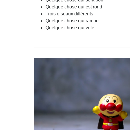
Quelque chose qui est rond
Trois oiseaux différents
Quelque chose qui rampe
Quelque chose qui vole