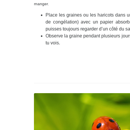
manger.
Place les graines ou les haricots dans u
de congélation) avec un papier absorb
puisses toujours regarder d’un côté du sa
Observe la graine pendant plusieurs jour
tu vois.