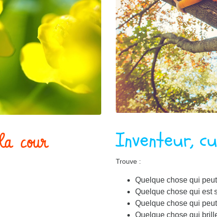
Inventeur, cu
la cour
Trouve :
Quelque chose qui peut 
Quelque chose qui est s
Quelque chose qui peut
Quelque chose qui brill