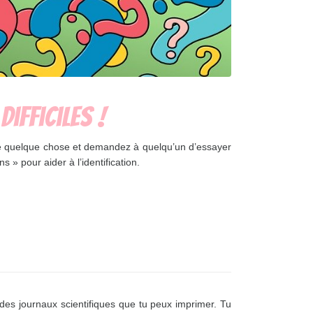
ifficiles !
 quelque chose et demandez à quelqu’un d’essayer
ns » pour aider à l’identification.
 des journaux scientifiques que tu peux imprimer. Tu