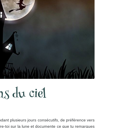
s du ciel
ndant plusieurs jours consécutifs, de préférence vers
re-toi sur la lune et documente ce que tu remarques