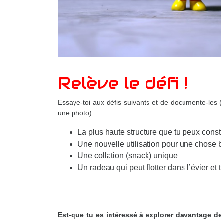
Relève le défi !
Essaye-toi aux défis suivants et de documente-les (
une photo) :
La plus haute structure que tu peux constru
Une nouvelle utilisation pour une chose
Une collation (snack) unique
Un radeau qui peut flotter dans l’évier e
Est-que tu es intéressé à explorer davantage 