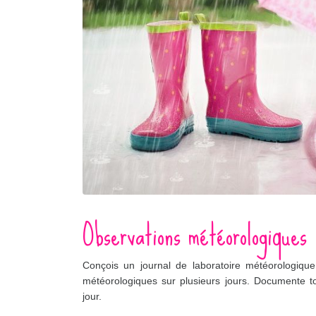
Observations météorologiques
Conçois un journal de laboratoire météorologique 
météorologiques sur plusieurs jours. Documente 
jour.