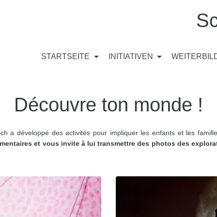
Sc
STARTSEITE
INITIATIVEN
WEITERBI
Découvre ton monde !
each a développé des activités pour impliquer les enfants et les fa
mentaires et vous invite à lui transmettre des photos des explora