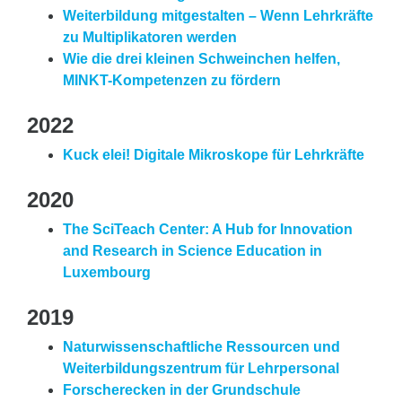
Weiterbildung mitgestalten – Wenn Lehrkräfte
zu Multiplikatoren werden
Wie die drei kleinen Schweinchen helfen,
MINKT-Kompetenzen zu fördern
2022
Kuck elei! Digitale Mikroskope für Lehrkräfte
2020
The SciTeach Center: A Hub for Innovation
and Research in Science Education in
Luxembourg
2019
Naturwissenschaftliche Ressourcen und
Weiterbildungszentrum für Lehrpersonal
Forscherecken in der Grundschule