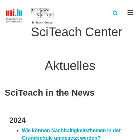
Men
SciTeach Center
Aktuelles
SciTeach in the News
2024
Wie können Nachhaltigkeitsthemen in der
Grundschule umgesetzt werden?